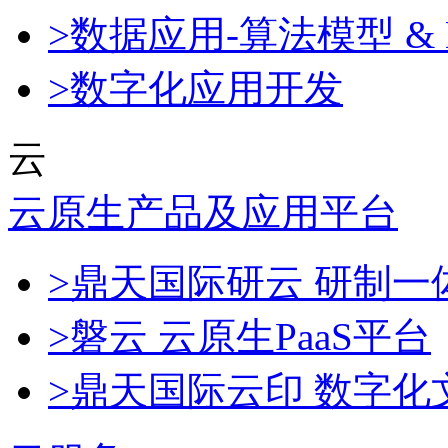
>数据应用-算法模型 & 
>数字化应用开发
云
云原生产品及应用平台
>鼎天国际研云 研制
>磐云 云原生PaaS平台
>鼎天国际云印 数字化