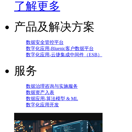
了解更多
产品及解决方案
数据安全管控平台
数字化应用-Bluenic客户数据平台
数字化应用-云捷集成中间件（ESB）
服务
数据治理咨询与实施服务
数据资产入表
数据应用-算法模型 & ML
数字化应用开发