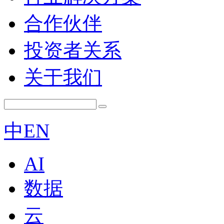
合作伙伴
投资者关系
关于我们
中
EN
AI
数据
云