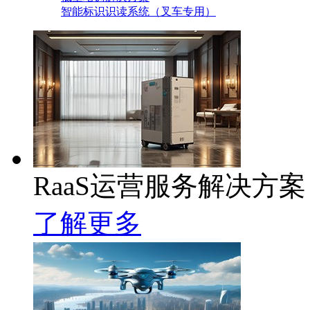
智能标识识读系统（叉车专用）
RaaS运营服务解决方案
了解更多