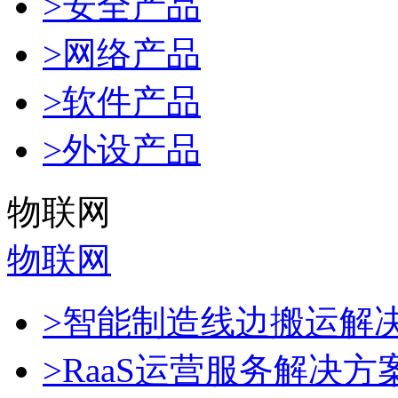
>安全产品
>网络产品
>软件产品
>外设产品
物联网
物联网
>智能制造线边搬运解
>RaaS运营服务解决方