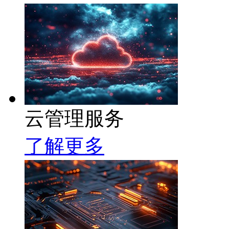
云管理服务
了解更多