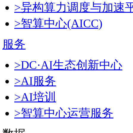
>异构算力调度与加速
>智算中心(AICC)
服务
>DC·AI生态创新中心
>AI服务
>AI培训
>智算中心运营服务