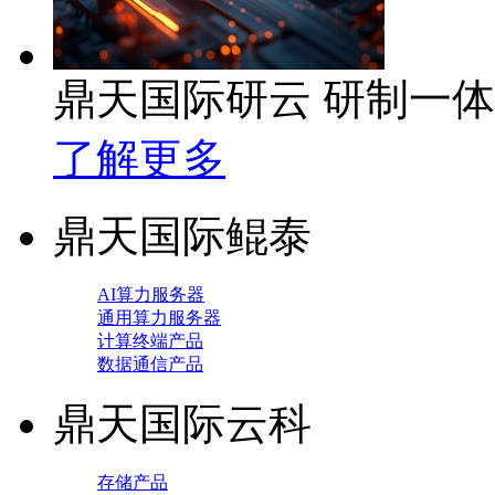
鼎天国际研云 研制一
了解更多
鼎天国际鲲泰
AI算力服务器
通用算力服务器
计算终端产品
数据通信产品
鼎天国际云科
存储产品