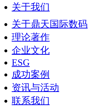
关于我们
关于鼎天国际数码
理论著作
企业文化
ESG
成功案例
资讯与活动
联系我们