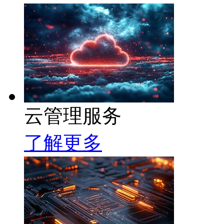
云管理服务
了解更多