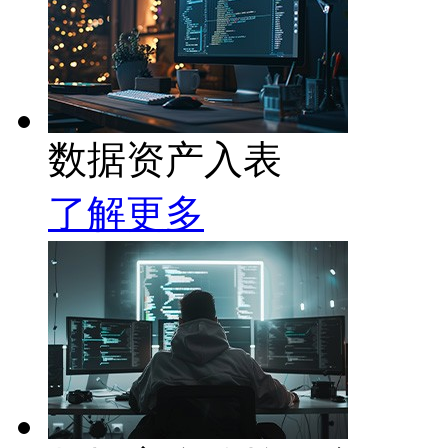
数据资产入表
了解更多