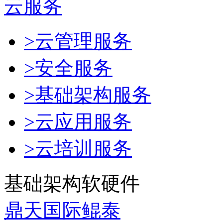
云服务
>云管理服务
>安全服务
>基础架构服务
>云应用服务
>云培训服务
基础架构软硬件
鼎天国际鲲泰