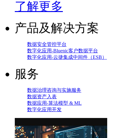
了解更多
产品及解决方案
数据安全管控平台
数字化应用-Bluenic客户数据平台
数字化应用-云捷集成中间件（ESB）
服务
数据治理咨询与实施服务
数据资产入表
数据应用-算法模型 & ML
数字化应用开发