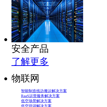
安全产品
了解更多
物联网
智能制造线边搬运解决方案
RaaS运营服务解决方案
低空场景解决方案
低空培训解决方案