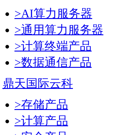
>AI算力服务器
>通用算力服务器
>计算终端产品
>数据通信产品
鼎天国际云科
>存储产品
>计算产品