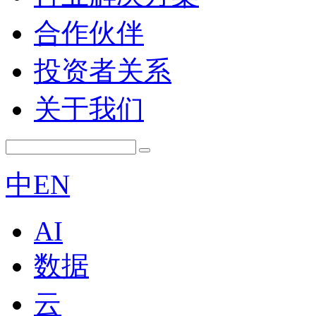
合作伙伴
投资者关系
关于我们
中
EN
AI
数据
云