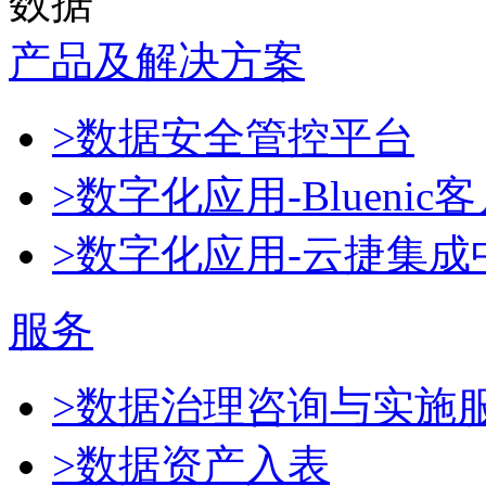
数据
产品及解决方案
>数据安全管控平台
>数字化应用-Blueni
>数字化应用-云捷集成
服务
>数据治理咨询与实施
>数据资产入表