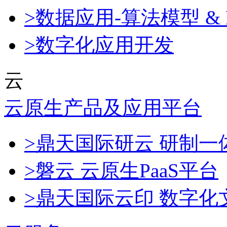
>数据应用-算法模型 & 
>数字化应用开发
云
云原生产品及应用平台
>鼎天国际研云 研制
>磐云 云原生PaaS平台
>鼎天国际云印 数字化