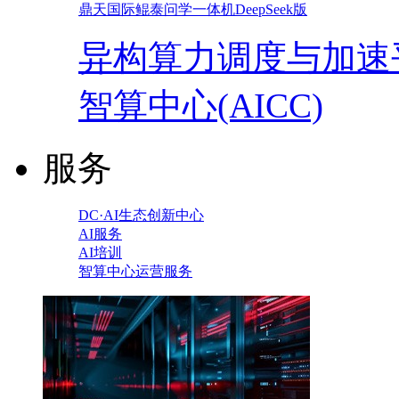
鼎天国际鲲泰问学一体机DeepSeek版
异构算力调度与加速
智算中心(AICC)
服务
DC·AI生态创新中心
AI服务
AI培训
智算中心运营服务